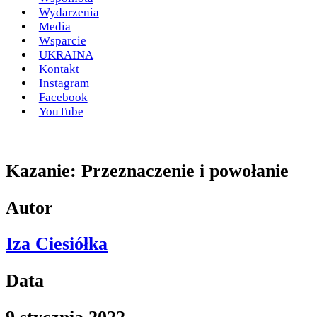
Wydarzenia
Media
Wsparcie
UKRAINA
Kontakt
Instagram
Facebook
YouTube
Kazanie: Przeznaczenie i powołanie
Autor
Iza Ciesiółka
Data