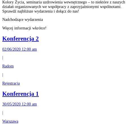
Kolory Życia, seminaria uzdrowienia wewnętrznego – to niektóre z naszych
działań organizowanych we współpracy z zaprzyjaźnionymi wspólnotami.
Sprawdź najbliższe wydarzenia i dołącz do nas!
Nadchodzące wydarzenia
Więcej informacji wkrótce!
Konferencja 2
02/06/2020 12:00 am
|
Radom
|
Rejestracja
Konferencja 1
30/05/2020 12:00 am
|
Warszawa